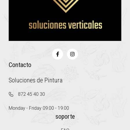
Contacto
Soluciones de Pintura
872 45 40 30
Monday - Friday 09:00 - 19:00
soporte