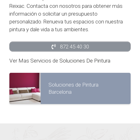
Reixac. Contacta con nosotros para obtener más
información o solicitar un presupuesto
personalizado. Renueva tus espacios con nuestra
pintura y dale vida a tus ambientes.
872 45 40 30
Ver Mas Servicios de
Soluciones De Pintura
Soluciones de Pintura
Barcelona