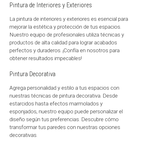
Pintura de Interiores y Exteriores
La pintura de interiores y exteriores es esencial para
mejorar la estética y protección de tus espacios.
Nuestro equipo de profesionales utiliza técnicas y
productos de alta calidad para lograr acabados
perfectos y duraderos. ¡Confía en nosotros para
obtener resultados impecables!
Pintura Decorativa
Agrega personalidad y estilo a tus espacios con
nuestras técnicas de pintura decorativa. Desde
estarcidos hasta efectos marmolados y
esponjados, nuestro equipo puede personalizar el
diseño según tus preferencias. Descubre cómo
transformar tus paredes con nuestras opciones
decorativas.