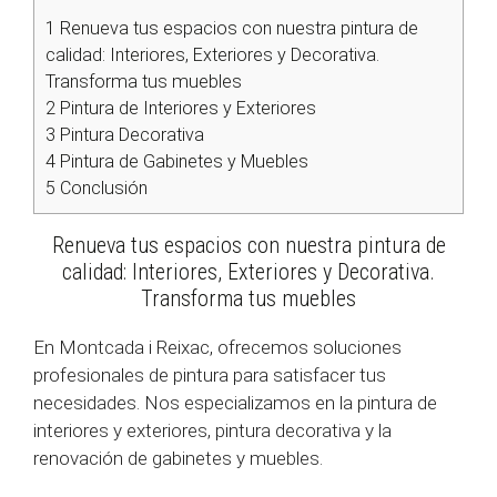
1
Renueva tus espacios con nuestra pintura de
calidad: Interiores, Exteriores y Decorativa.
Transforma tus muebles
2
Pintura de Interiores y Exteriores
3
Pintura Decorativa
4
Pintura de Gabinetes y Muebles
5
Conclusión
Renueva tus espacios con nuestra pintura de
calidad: Interiores, Exteriores y Decorativa.
Transforma tus muebles
En Montcada i Reixac, ofrecemos soluciones
profesionales de pintura para satisfacer tus
necesidades. Nos especializamos en la pintura de
interiores y exteriores, pintura decorativa y la
renovación de gabinetes y muebles.