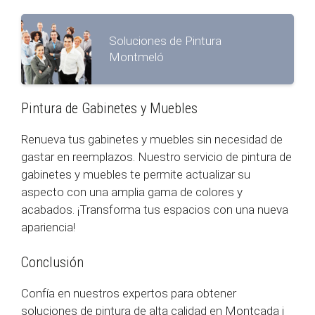
Soluciones de Pintura
Montmeló
Pintura de Gabinetes y Muebles
Renueva tus gabinetes y muebles sin necesidad de
gastar en reemplazos. Nuestro servicio de pintura de
gabinetes y muebles te permite actualizar su
aspecto con una amplia gama de colores y
acabados. ¡Transforma tus espacios con una nueva
apariencia!
Conclusión
Confía en nuestros expertos para obtener
soluciones de pintura de alta calidad en Montcada i