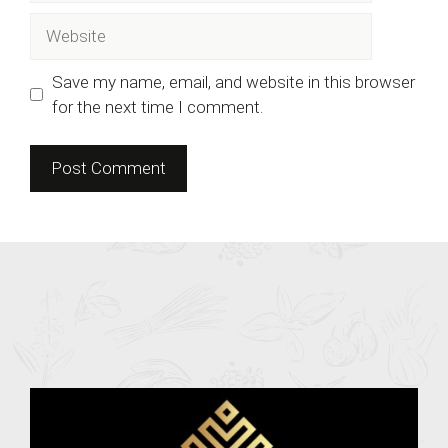
Website
Save my name, email, and website in this browser
for the next time I comment.