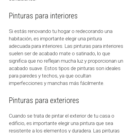
Pinturas para interiores
Si estás renovando tu hogar o redecorando una
habitación, es importante elegir una pintura
adecuada para interiores. Las pinturas para interiores
suelen ser de acabado mate o satinado, lo que
significa que no reflejan mucha luz y proporcionan un
acabado suave. Estos tipos de pinturas son ideales
para paredes y techos, ya que ocultan
imperfecciones y manchas más fácilmente.
Pinturas para exteriores
Cuando se trata de pintar el exterior de tu casa o
edificio, es importante elegir una pintura que sea
resistente a los elementos y duradera. Las pinturas