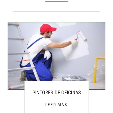
PINTORES DE OFICINAS
LEER MÁS