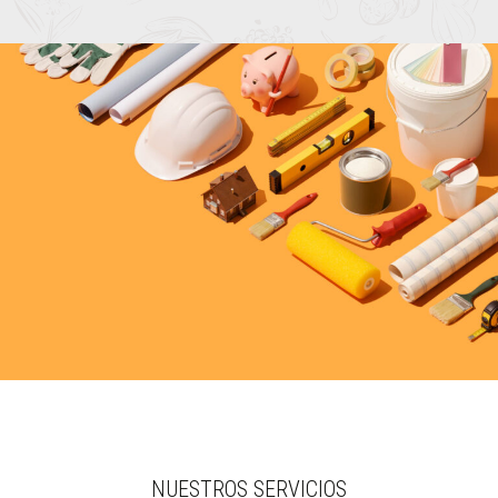
NUESTROS SERVICIOS