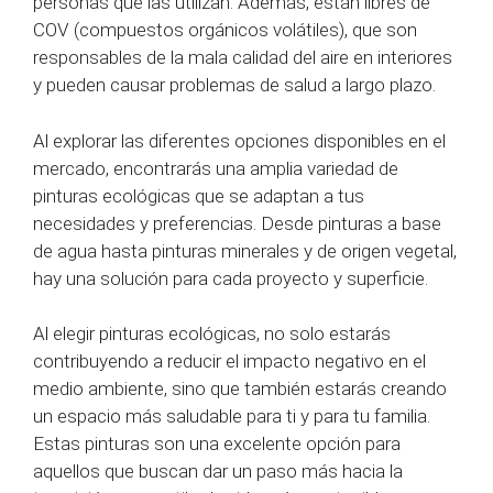
personas que las utilizan. Además, están libres de
COV (compuestos orgánicos volátiles), que son
responsables de la mala calidad del aire en interiores
y pueden causar problemas de salud a largo plazo.
Al explorar las diferentes opciones disponibles en el
mercado, encontrarás una amplia variedad de
pinturas ecológicas que se adaptan a tus
necesidades y preferencias. Desde pinturas a base
de agua hasta pinturas minerales y de origen vegetal,
hay una solución para cada proyecto y superficie.
Al elegir pinturas ecológicas, no solo estarás
contribuyendo a reducir el impacto negativo en el
medio ambiente, sino que también estarás creando
un espacio más saludable para ti y para tu familia.
Estas pinturas son una excelente opción para
aquellos que buscan dar un paso más hacia la