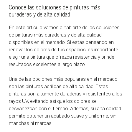
Conoce las soluciones de pinturas más
duraderas y de alta calidad
En este artículo vamos a hablarte de las soluciones
de pinturas más duraderas y de alta calidad
disponibles en el mercado. Si estás pensando en
renovar los colores de tus espacios, es importante
elegir una pintura que ofrezca resistencia y brinde
resultados excelentes a largo plazo.
Una de las opciones más populares en el mercado
son las pinturas acrílicas de alta calidad. Estas
pinturas son altamente duraderas y resistentes a los
rayos UV, evitando así que los colores se
desvanezcan con el tiempo. Además, su alta calidad
permite obtener un acabado suave y uniforme, sin
manchas ni marcas.