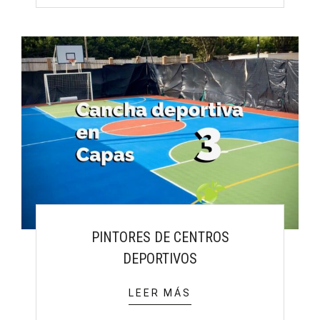
PINTORES DE CENTROS
DEPORTIVOS
LEER MÁS