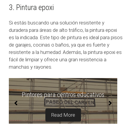
3. Pintura epoxi
Si estás buscando una solución resistente y
duradera para áreas de alto tráfico, la pintura epoxi
es la indicada. Este tipo de pintura es ideal para pisos
de garajes, cocinas o baños, ya que es fuerte y
resistente a la humedad. Además, la pintura epoxi es
fácil de limpiar y ofrece una gran resistencia a
manchas y rayones.
Pintores de restaurantes
Read More