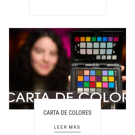
CARTA DE COLORES
LEER MÁS