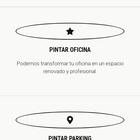
PINTAR OFICINA
Podemos transformar tu oficina en un espacio
renovado y profesional.
PINTAR PARKING