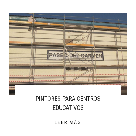
PINTORES PARA CENTROS
EDUCATIVOS
LEER MÁS