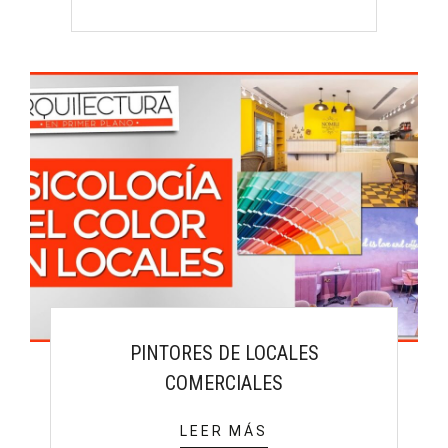
PINTORES DE LOCALES
COMERCIALES
LEER MÁS