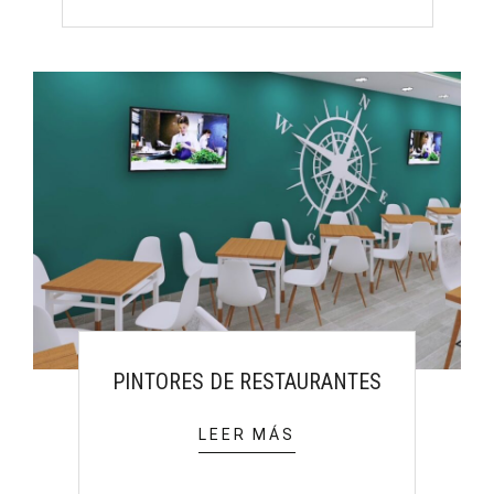
PINTORES DE RESTAURANTES
LEER MÁS