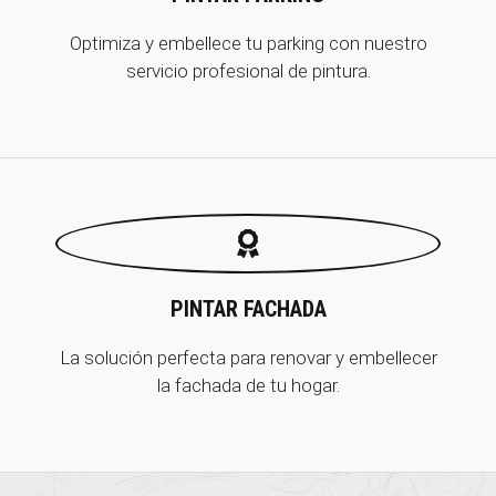
Optimiza y embellece tu parking con nuestro
servicio profesional de pintura.
PINTAR FAC
H
ADA
La solución perfecta para renovar y embellecer
la fachada de tu hogar.