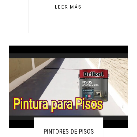
LEER MÁS
PINTORES DE PISOS