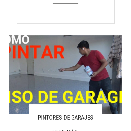
PINTORES DE GARAJES