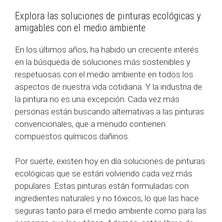
Explora las soluciones de pinturas ecológicas y
amigables con el medio ambiente
En los últimos años, ha habido un creciente interés
en la búsqueda de soluciones más sostenibles y
respetuosas con el medio ambiente en todos los
aspectos de nuestra vida cotidiana. Y la industria de
la pintura no es una excepción. Cada vez más
personas están buscando alternativas a las pinturas
convencionales, que a menudo contienen
compuestos químicos dañinos.
Por suerte, existen hoy en día soluciones de pinturas
ecológicas que se están volviendo cada vez más
populares. Estas pinturas están formuladas con
ingredientes naturales y no tóxicos, lo que las hace
seguras tanto para el medio ambiente como para las