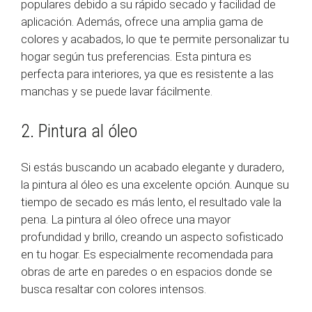
populares debido a su rápido secado y facilidad de
aplicación. Además, ofrece una amplia gama de
colores y acabados, lo que te permite personalizar tu
hogar según tus preferencias. Esta pintura es
perfecta para interiores, ya que es resistente a las
manchas y se puede lavar fácilmente.
2. Pintura al óleo
Si estás buscando un acabado elegante y duradero,
la pintura al óleo es una excelente opción. Aunque su
tiempo de secado es más lento, el resultado vale la
pena. La pintura al óleo ofrece una mayor
profundidad y brillo, creando un aspecto sofisticado
en tu hogar. Es especialmente recomendada para
obras de arte en paredes o en espacios donde se
busca resaltar con colores intensos.