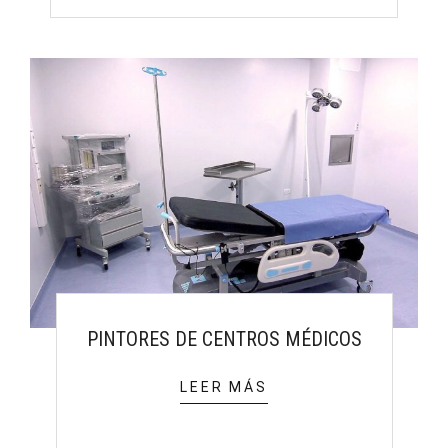
PINTORES DE CENTROS MÉDICOS
LEER MÁS