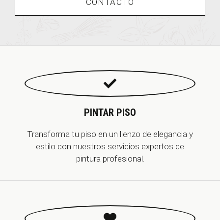
CONTACTO
PINTAR PISO
Transforma tu piso en un lienzo de elegancia y
estilo con nuestros servicios expertos de
pintura profesional.