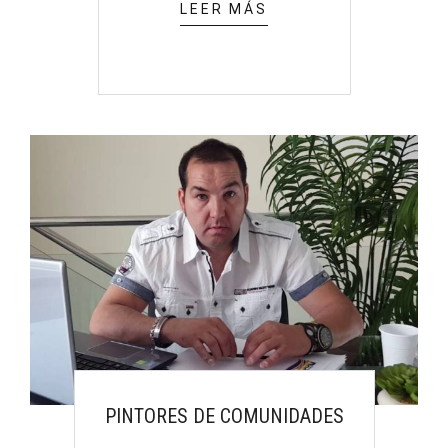
LEER MÁS
PINTORES DE COMUNIDADES