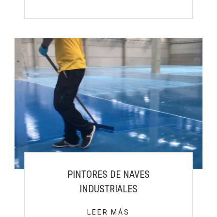
PINTORES DE NAVES
INDUSTRIALES
LEER MÁS