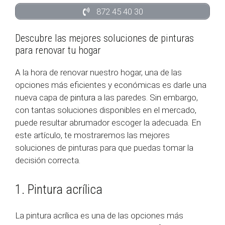
872 45 40 30
Descubre las mejores soluciones de pinturas
para renovar tu hogar
A la hora de renovar nuestro hogar, una de las
opciones más eficientes y económicas es darle una
nueva capa de
pintura
a las paredes. Sin embargo,
con tantas soluciones disponibles en el mercado,
puede resultar abrumador escoger la adecuada. En
este artículo, te mostraremos las mejores
soluciones de pinturas para que puedas tomar la
decisión correcta.
1. Pintura acrílica
La pintura acrílica es una de las opciones más