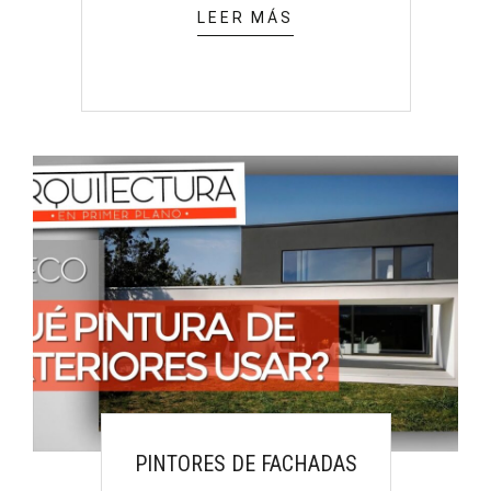
LEER MÁS
PINTORES DE FACHADAS