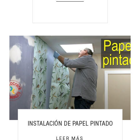
INSTALACIÓN DE PAPEL PINTADO
LEER MÁS