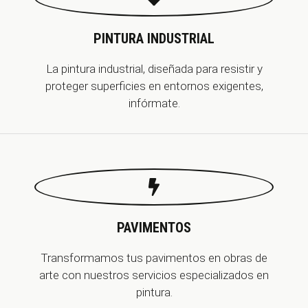
PINTURA INDUSTRIAL
La pintura industrial, diseñada para resistir y
proteger superficies en entornos exigentes,
infórmate.
PAVIMENTOS
Transformamos tus pavimentos en obras de
arte con nuestros servicios especializados en
pintura.