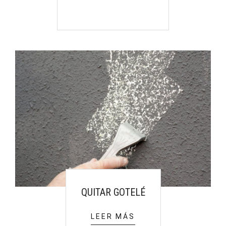
QUITAR GOTELÉ
LEER MÁS