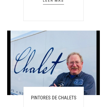
LEER MÁS
PINTORES DE CHALETS