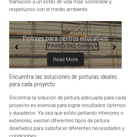
transición a un estilo de vida más sostenible y
respetuoso con el medio ambiente.
Pintores de restaurantes
Read More
Encuentra las soluciones de pinturas ideales
para cada proyecto
Encontrar la solución de pintura adecuada para cada
proyecto es esencial para lograr resultados óptimos
y duraderos. Ya sea que estés pintando interiores o
exteriores, existen diferentes tipos de pintura
diseñados para satisfacer diferentes necesidades y
condiciones.