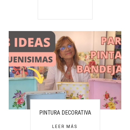
PINTURA DECORATIVA
LEER MÁS