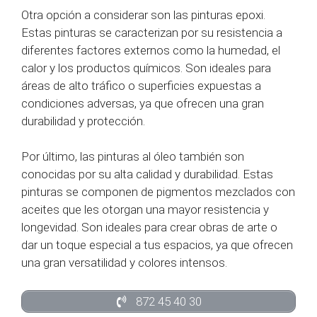
Otra opción a considerar son las pinturas epoxi.
Estas pinturas se caracterizan por su resistencia a
diferentes factores externos como la humedad, el
calor y los productos químicos. Son ideales para
áreas de alto tráfico o superficies expuestas a
condiciones adversas, ya que ofrecen una gran
durabilidad y protección.
Por último, las pinturas al óleo también son
conocidas por su alta calidad y durabilidad. Estas
pinturas se componen de pigmentos mezclados con
aceites que les otorgan una mayor resistencia y
longevidad. Son ideales para crear obras de arte o
dar un toque especial a tus espacios, ya que ofrecen
una gran versatilidad y colores intensos.
872 45 40 30