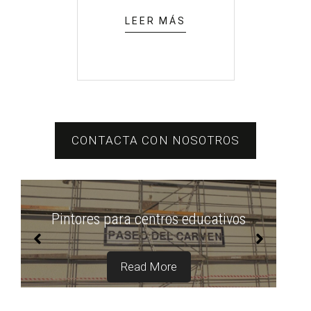
LEER MÁS
CONTACTA CON NOSOTROS
Pintores de restaurantes
Read More