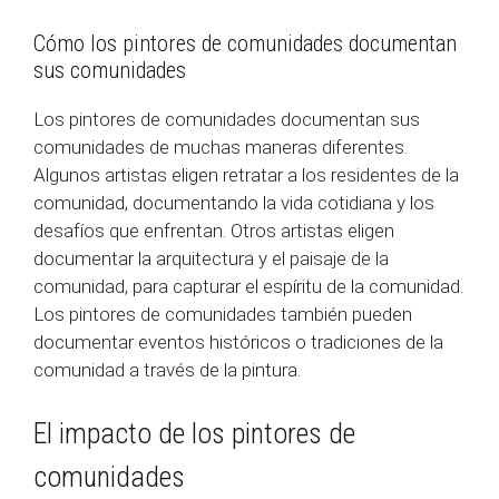
Cómo los pintores de comunidades documentan
sus comunidades
Los pintores de comunidades documentan sus
comunidades de muchas maneras diferentes.
Algunos artistas eligen retratar a los residentes de la
comunidad, documentando la vida cotidiana y los
desafíos que enfrentan. Otros artistas eligen
documentar la arquitectura y el paisaje de la
comunidad, para capturar el espíritu de la comunidad.
Los pintores de comunidades también pueden
documentar eventos históricos o tradiciones de la
comunidad a través de la pintura.
El impacto de los pintores de
comunidades