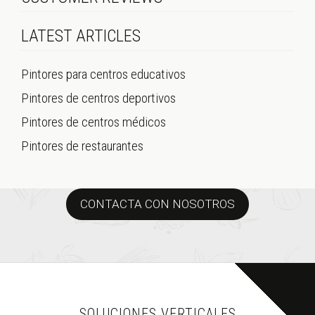
LATEST ARTICLES
Pintores para centros educativos
Pintores de centros deportivos
Pintores de centros médicos
Pintores de restaurantes
CONTACTA CON NOSOTROS
SOLUCIONES VERTICALES