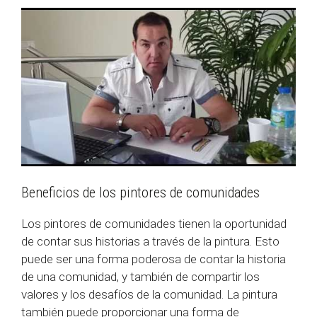
Beneficios de los pintores de comunidades
Los pintores de comunidades tienen la oportunidad
de contar sus historias a través de la pintura. Esto
puede ser una forma poderosa de contar la historia
de una comunidad, y también de compartir los
valores y los desafíos de la comunidad. La pintura
también puede proporcionar una forma de