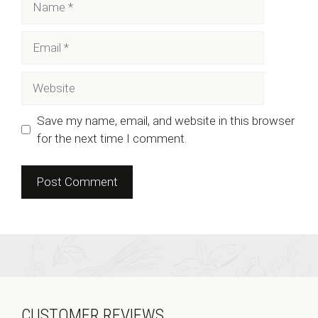
Email
Website
Save my name, email, and website in this browser
for the next time I comment.
CUSTOMER REVIEWS