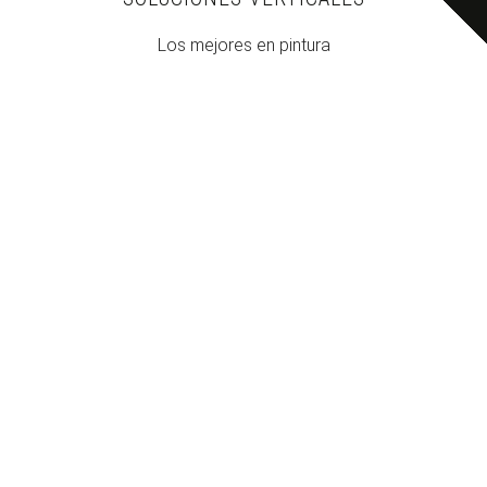
Los mejores en pintura