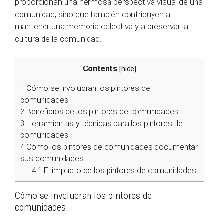
proporcionan una hermosa perspectiva visual de una
comunidad, sino que también contribuyen a
mantener una memoria colectiva y a preservar la
cultura de la comunidad.
Contents
[
hide
]
1
Cómo se involucran los pintores de
comunidades
2
Beneficios de los pintores de comunidades
3
Herramientas y técnicas para los pintores de
comunidades
4
Cómo los pintores de comunidades documentan
sus comunidades
4.1
El impacto de los pintores de comunidades
Cómo se involucran los pintores de
comunidades