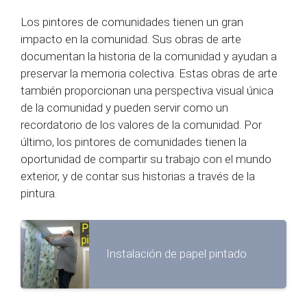
Los pintores de comunidades tienen un gran
impacto en la comunidad. Sus obras de arte
documentan la historia de la comunidad y ayudan a
preservar la memoria colectiva. Estas obras de arte
también proporcionan una perspectiva visual única
de la comunidad y pueden servir como un
recordatorio de los valores de la comunidad. Por
último, los pintores de comunidades tienen la
oportunidad de compartir su trabajo con el mundo
exterior, y de contar sus historias a través de la
pintura.
Instalación de papel pintado