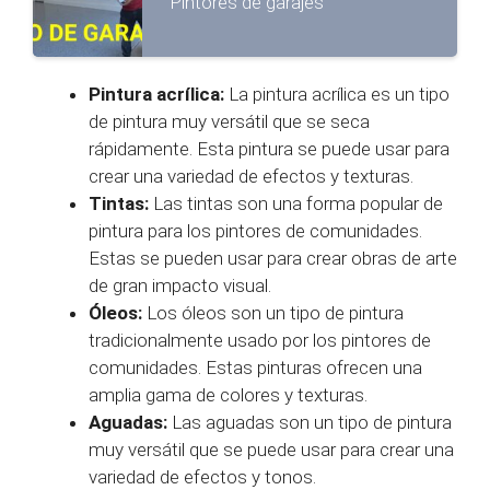
Pintores de garajes
Pintura acrílica:
La pintura acrílica es un tipo
de pintura muy versátil que se seca
rápidamente. Esta pintura se puede usar para
crear una variedad de efectos y texturas.
Tintas:
Las tintas son una forma popular de
pintura para los pintores de comunidades.
Estas se pueden usar para crear obras de arte
de gran impacto visual.
Óleos:
Los óleos son un tipo de pintura
tradicionalmente usado por los pintores de
comunidades. Estas pinturas ofrecen una
amplia gama de colores y texturas.
Aguadas:
Las aguadas son un tipo de pintura
muy versátil que se puede usar para crear una
variedad de efectos y tonos.