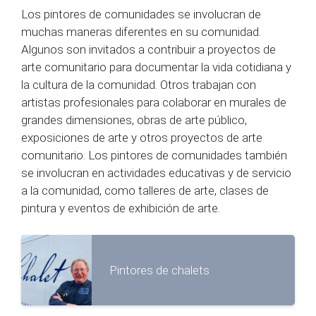
Los pintores de comunidades se involucran de
muchas maneras diferentes en su comunidad.
Algunos son invitados a contribuir a proyectos de
arte comunitario para documentar la vida cotidiana y
la cultura de la comunidad. Otros trabajan con
artistas profesionales para colaborar en murales de
grandes dimensiones, obras de arte público,
exposiciones de arte y otros proyectos de arte
comunitario. Los pintores de comunidades también
se involucran en actividades educativas y de servicio
a la comunidad, como talleres de arte, clases de
pintura y eventos de exhibición de arte.
Pintores de chalets