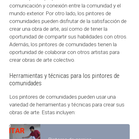
comunicación y conexión entre la comunidad y el
mundo exterior. Por otro lado, los pintores de
comunidades pueden disfrutar de la satisfacción de
crear una obra de arte, así como de tener la
oportunidad de compartir sus habilidades con otros.
Además, los pintores de comunidades tienen la
oportunidad de colaborar con otros artistas para
crear obras de arte colectivo.
Herramientas y técnicas para los pintores de
comunidades
Los pintores de comunidades pueden usar una
variedad de herramientas y técnicas para crear sus
obras de arte. Estas incluyen: