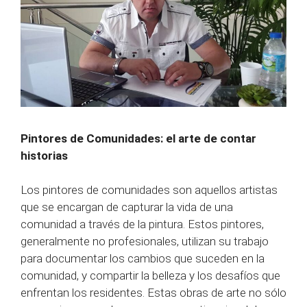
Pintores de Comunidades: el arte de contar
historias
Los pintores de comunidades son aquellos artistas
que se encargan de capturar la vida de una
comunidad a través de la pintura. Estos pintores,
generalmente no profesionales, utilizan su trabajo
para documentar los cambios que suceden en la
comunidad, y compartir la belleza y los desafíos que
enfrentan los residentes. Estas obras de arte no sólo