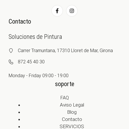
Contacto
Soluciones de Pintura
Carrer Tramuntana, 17310 Lloret de Mar, Girona
872 45 40 30
Monday - Friday 09:00 - 19:00
soporte
FAQ
Aviso Legal
Blog
Contacto
SERVICIOS