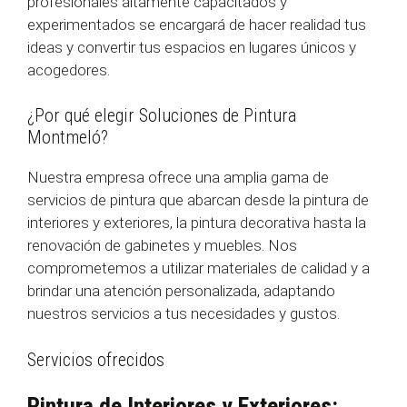
profesionales altamente capacitados y
experimentados se encargará de hacer realidad tus
ideas y convertir tus espacios en lugares únicos y
acogedores.
¿Por qué elegir Soluciones de Pintura
Montmeló?
Nuestra empresa ofrece una amplia gama de
servicios de pintura que abarcan desde la pintura de
interiores y exteriores, la pintura decorativa hasta la
renovación de gabinetes y muebles. Nos
comprometemos a utilizar materiales de calidad y a
brindar una atención personalizada, adaptando
nuestros servicios a tus necesidades y gustos.
Servicios ofrecidos
Pintura de Interiores y Exteriores: