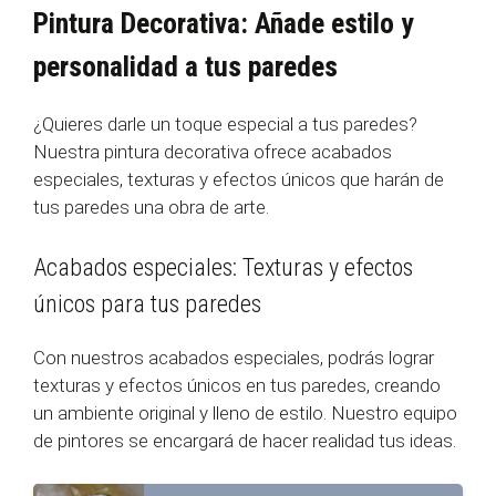
Pintura Decorativa: Añade estilo y
personalidad a tus paredes
¿Quieres darle un toque especial a tus paredes?
Nuestra pintura decorativa ofrece acabados
especiales, texturas y efectos únicos que harán de
tus paredes una obra de arte.
Acabados especiales: Texturas y efectos
únicos para tus paredes
Con nuestros acabados especiales, podrás lograr
texturas y efectos únicos en tus paredes, creando
un ambiente original y lleno de estilo. Nuestro equipo
de pintores se encargará de hacer realidad tus ideas.