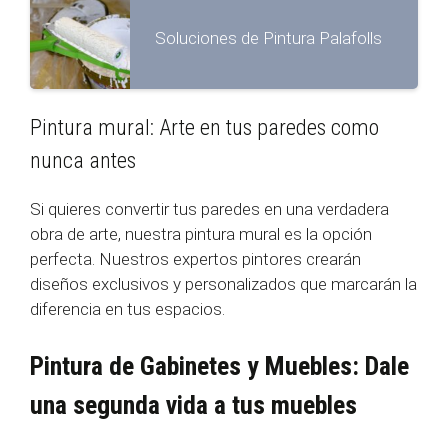
Soluciones de Pintura Palafolls
Pintura mural: Arte en tus paredes como
nunca antes
Si quieres convertir tus paredes en una verdadera
obra de arte, nuestra pintura mural es la opción
perfecta. Nuestros expertos pintores crearán
diseños exclusivos y personalizados que marcarán la
diferencia en tus espacios.
Pintura de Gabinetes y Muebles: Dale
una segunda vida a tus muebles