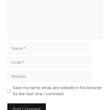
Name
Email
Website
Save my name, email, and website in this browser
for the next time I comment.