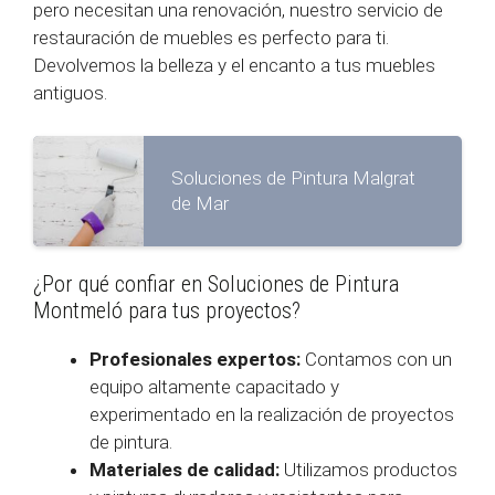
pero necesitan una renovación, nuestro servicio de
restauración de muebles es perfecto para ti.
Devolvemos la belleza y el encanto a tus muebles
antiguos.
Soluciones de Pintura Malgrat
de Mar
¿Por qué confiar en Soluciones de Pintura
Montmeló para tus proyectos?
Profesionales expertos:
Contamos con un
equipo altamente capacitado y
experimentado en la realización de proyectos
de pintura.
Materiales de calidad:
Utilizamos productos