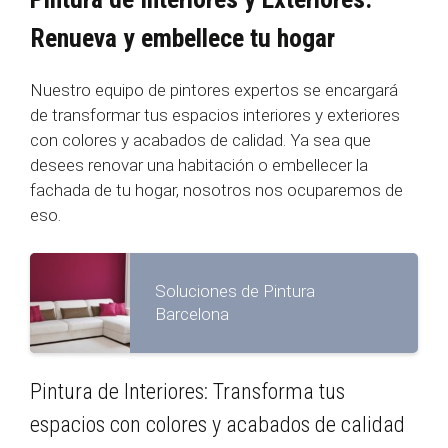
Renueva y embellece tu hogar
Nuestro equipo de pintores expertos se encargará
de transformar tus espacios interiores y exteriores
con colores y acabados de calidad. Ya sea que
desees renovar una habitación o embellecer la
fachada de tu hogar, nosotros nos ocuparemos de
eso.
Soluciones de Pintura
Barcelona
Pintura de Interiores: Transforma tus
espacios con colores y acabados de calidad