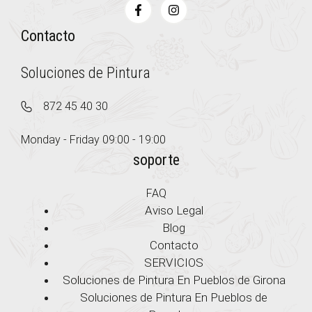
Contacto
Soluciones de Pintura
872 45 40 30
Monday - Friday 09:00 - 19:00
soporte
FAQ
Aviso Legal
Blog
Contacto
SERVICIOS
Soluciones de Pintura En Pueblos de Girona
Soluciones de Pintura En Pueblos de