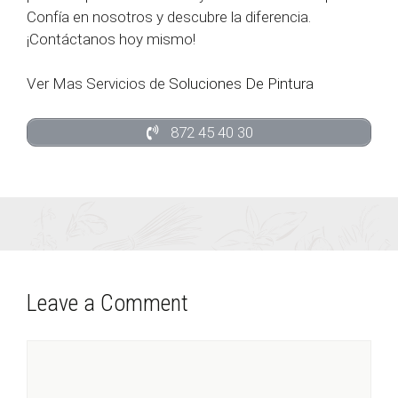
Confía en nosotros y descubre la diferencia.
¡Contáctanos hoy mismo!
Ver Mas Servicios de
Soluciones De Pintura
872 45 40 30
Leave a Comment
Comment