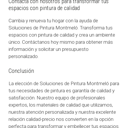
Contacta con nosotros para transformar tus
espacios con pintura de calidad
Cambia y renueva tu hogar con la ayuda de
Soluciones de Pintura Montmeló. Transforma tus
espacios con pintura de calidad y crea un ambiente
único. Contáctanos hoy mismo para obtener más
información y solicitar un presupuesto
personalizado.
Conclusión
La elección de Soluciones de Pintura Montmeló para
tus necesidades de pintura es garantía de calidad y
satisfacción. Nuestro equipo de profesionales
expertos, los materiales de calidad que utilizamos,
nuestra atención personalizada y nuestra excelente
relación calidad-precio nos convierten en la opción
perfecta para transformar y embellecer tus espacios.