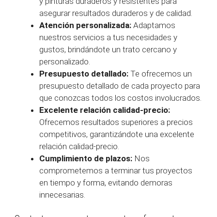
y pinturas duraderos y resistentes para
asegurar resultados duraderos y de calidad.
Atención personalizada:
Adaptamos
nuestros servicios a tus necesidades y
gustos, brindándote un trato cercano y
personalizado.
Presupuesto detallado:
Te ofrecemos un
presupuesto detallado de cada proyecto para
que conozcas todos los costos involucrados.
Excelente relación calidad-precio:
Ofrecemos resultados superiores a precios
competitivos, garantizándote una excelente
relación calidad-precio.
Cumplimiento de plazos:
Nos
comprometemos a terminar tus proyectos
en tiempo y forma, evitando demoras
innecesarias.