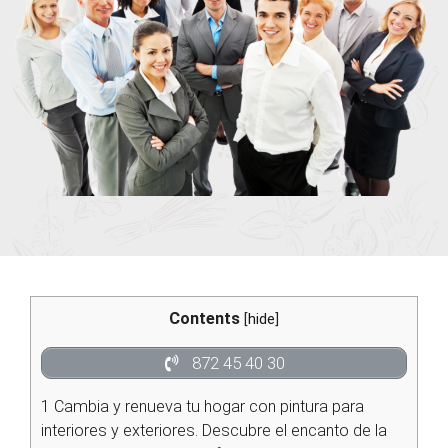
Contents
[
hide
]
872 45 40 30
1
Cambia y renueva tu hogar con pintura para
interiores y exteriores. Descubre el encanto de la