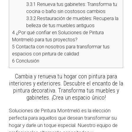
3.3.1
Renueva tus gabinetes: Transforma tu
cocina o baño sin costosos cambios
3.3.2
Restauración de muebles: Recupera la
belleza de tus muebles antiguos
4
¿Por qué confiar en Soluciones de Pintura
Montmeló para tus proyectos?
5
Contacta con nosotros para transformar tus
espacios con pintura de calidad
6
Conclusión
Cambia y renueva tu hogar con pintura para
interiores y exteriores. Descubre el encanto de la
pintura decorativa. Transforma tus muebles y
gabinetes. ¡Crea un espacio único!
Soluciones de Pintura Montmeló es la elección
perfecta para aquellos que desean transformar su
hogar y darle un toque especial. Nuestro equipo de