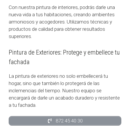
Con nuestra pintura de interiores, podrás darle una
nueva vida a tus habitaciones, creando ambientes
armoniosos y acogedores. Utilizamos técnicas y
productos de calidad para obtener resultados
superiores.
Pintura de Exteriores: Protege y embellece tu
fachada
La pintura de exteriores no solo embellecerá tu
hogar, sino que también lo protegerá de las
inclemencias del tiempo. Nuestro equipo se
encargará de darle un acabado duradero y resistente
a tu fachada.
872 45 40 30