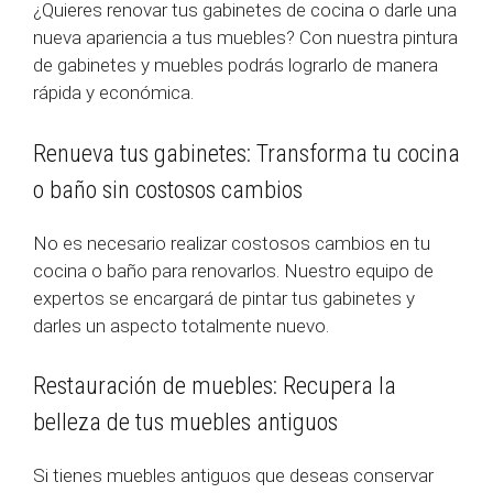
¿Quieres renovar tus gabinetes de cocina o darle una
nueva apariencia a tus muebles? Con nuestra pintura
de gabinetes y muebles podrás lograrlo de manera
rápida y económica.
Renueva tus gabinetes: Transforma tu cocina
o baño sin costosos cambios
No es necesario realizar costosos cambios en tu
cocina o baño para renovarlos. Nuestro equipo de
expertos se encargará de pintar tus gabinetes y
darles un aspecto totalmente nuevo.
Restauración de muebles: Recupera la
belleza de tus muebles antiguos
Si tienes muebles antiguos que deseas conservar