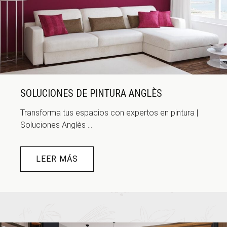
SOLUCIONES DE PINTURA ANGLÈS
Transforma tus espacios con expertos en pintura |
Soluciones Anglès ...
LEER MÁS