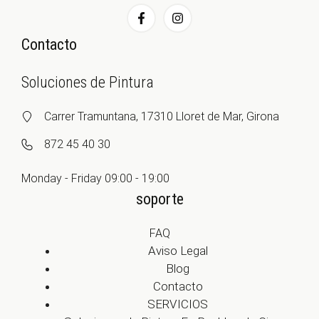
Contacto
Soluciones de Pintura
Carrer Tramuntana, 17310 Lloret de Mar, Girona
872 45 40 30
Monday - Friday 09:00 - 19:00
soporte
FAQ
Aviso Legal
Blog
Contacto
SERVICIOS