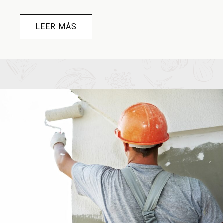
LEER MÁS