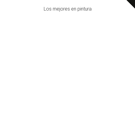
Los mejores en pintura