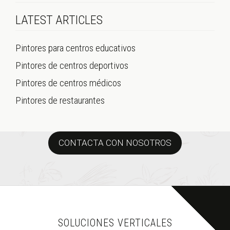
LATEST ARTICLES
Pintores para centros educativos
Pintores de centros deportivos
Pintores de centros médicos
Pintores de restaurantes
CONTACTA CON NOSOTROS
SOLUCIONES VERTICALES