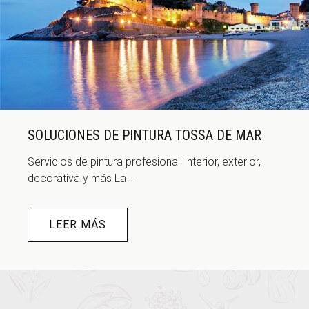
SOLUCIONES DE PINTURA TOSSA DE MAR
Servicios de pintura profesional: interior, exterior,
decorativa y más La ...
LEER MÁS