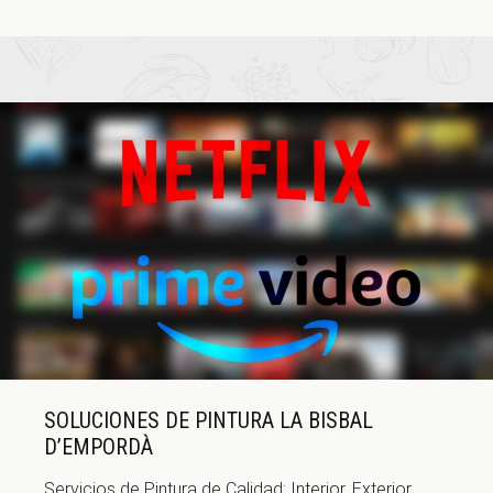
SOLUCIONES DE PINTURA LA BISBAL
D’EMPORDÀ
Servicios de Pintura de Calidad: Interior, Exterior,