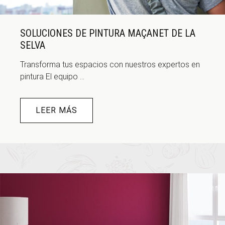
SOLUCIONES DE PINTURA MAÇANET DE LA
SELVA
Transforma tus espacios con nuestros expertos en
pintura El equipo ...
LEER MÁS