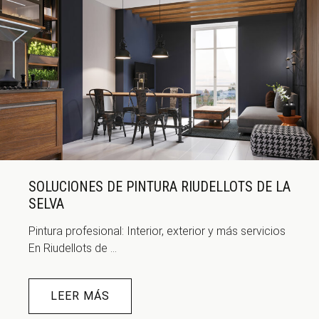
SOLUCIONES DE PINTURA RIUDELLOTS DE LA
SELVA
Pintura profesional: Interior, exterior y más servicios
En Riudellots de ...
LEER MÁS