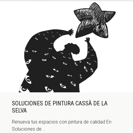
SOLUCIONES DE PINTURA CASSÀ DE LA
SELVA
Renueva tus espacios con pintura de calidad En
Soluciones de ...