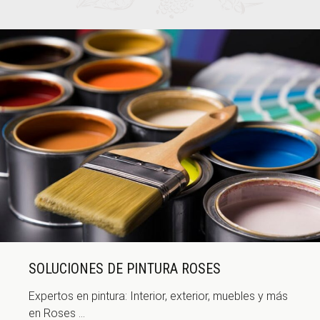
SOLUCIONES DE PINTURA ROSES
Expertos en pintura: Interior, exterior, muebles y más
en Roses ...