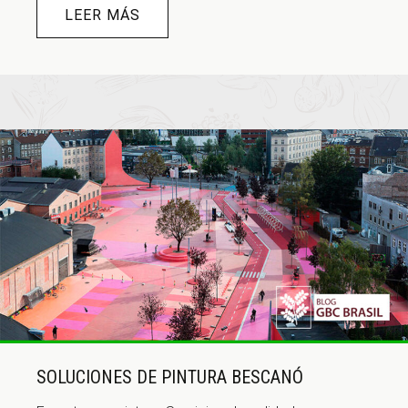
LEER MÁS
SOLUCIONES DE PINTURA BESCANÓ