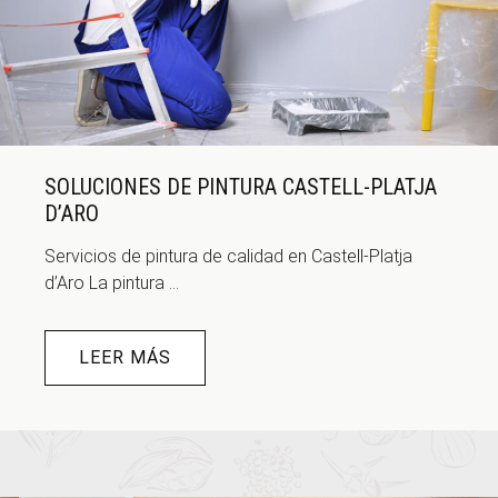
SOLUCIONES DE PINTURA CASTELL-PLATJA
D’ARO
Servicios de pintura de calidad en Castell-Platja
d’Aro La pintura ...
LEER MÁS