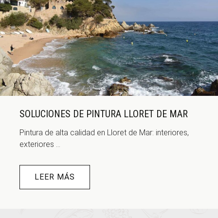
SOLUCIONES DE PINTURA LLORET DE MAR
Pintura de alta calidad en Lloret de Mar: interiores,
exteriores ...
LEER MÁS