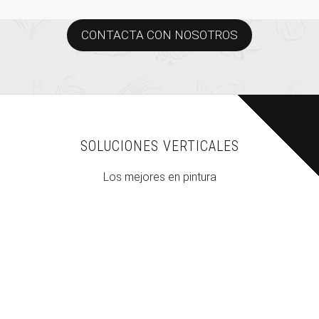
CONTACTA CON NOSOTROS
SOLUCIONES VERTICALES
Los mejores en pintura