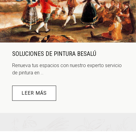
SOLUCIONES DE PINTURA BESALÚ
Renueva tus espacios con nuestro experto servicio
de pintura en ...
LEER MÁS