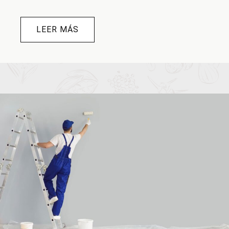
LEER MÁS