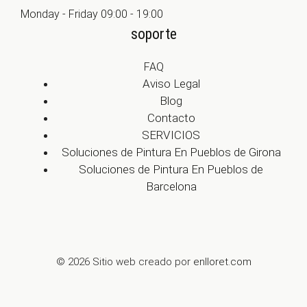
Monday - Friday 09:00 - 19:00
soporte
FAQ
Aviso Legal
Blog
Contacto
SERVICIOS
Soluciones de Pintura En Pueblos de Girona
Soluciones de Pintura En Pueblos de
Barcelona
© 2026 Sitio web creado por
enlloret.com