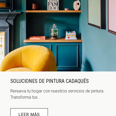
SOLUCIONES DE PINTURA CADAQUÉS
Renueva tu hogar con nuestros servicios de pintura
Transforma tus ...
LEER MÁS