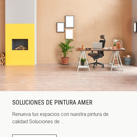
SOLUCIONES DE PINTURA AMER
Renueva tus espacios con nuestra pintura de
calidad Soluciones de ...