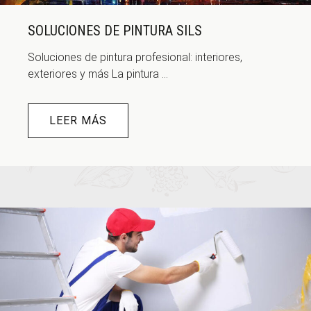
SOLUCIONES DE PINTURA SILS
Soluciones de pintura profesional: interiores,
exteriores y más La pintura ...
LEER MÁS