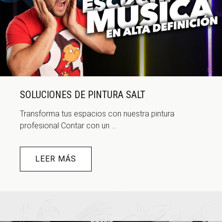
SOLUCIONES DE PINTURA SALT
Transforma tus espacios con nuestra pintura
profesional Contar con un ...
LEER MÁS