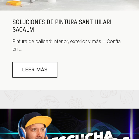
SOLUCIONES DE PINTURA SANT HILARI
SACALM
Pintura de calidad: interior, exterior y más – Confía
en ...
LEER MÁS