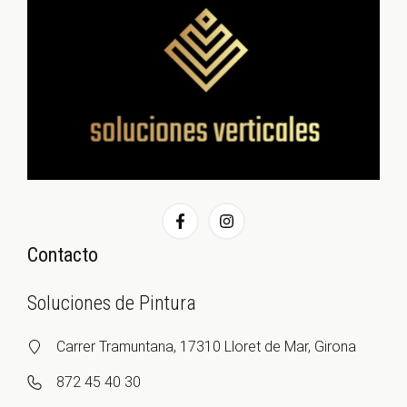
Contacto
Soluciones de Pintura
Carrer Tramuntana, 17310 Lloret de Mar, Girona
872 45 40 30