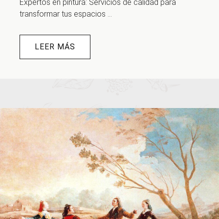
Expertos en pintura: Servicios de calidad para
transformar tus espacios ...
LEER MÁS