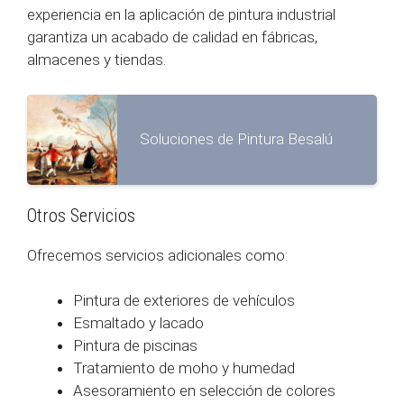
experiencia en la aplicación de pintura industrial
garantiza un acabado de calidad en fábricas,
almacenes y tiendas.
Soluciones de Pintura Besalú
Otros Servicios
Ofrecemos servicios adicionales como:
Pintura de exteriores de vehículos
Esmaltado y lacado
Pintura de piscinas
Tratamiento de moho y humedad
Asesoramiento en selección de colores