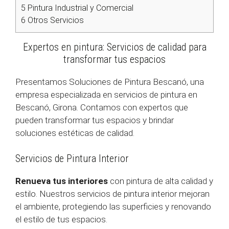
5
Pintura Industrial y Comercial
6
Otros Servicios
Expertos en pintura: Servicios de calidad para
transformar tus espacios
Presentamos Soluciones de Pintura Bescanó, una
empresa especializada en servicios de pintura en
Bescanó, Girona. Contamos con expertos que
pueden transformar tus espacios y brindar
soluciones estéticas de calidad.
Servicios de Pintura Interior
Renueva tus interiores
con pintura de alta calidad y
estilo. Nuestros servicios de pintura interior mejoran
el ambiente, protegiendo las superficies y renovando
el estilo de tus espacios.