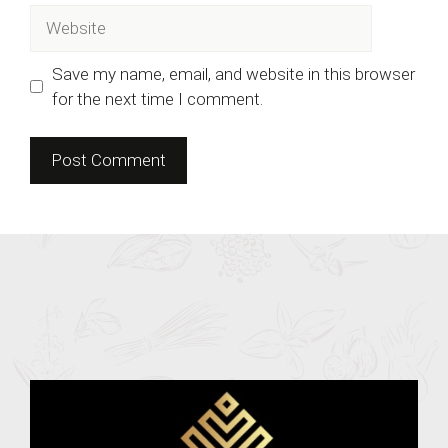
Website
Save my name, email, and website in this browser
for the next time I comment.