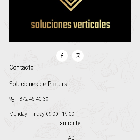
Contacto
Soluciones de Pintura
872 45 40 30
Monday - Friday 09:00 - 19:00
soporte
FAQ