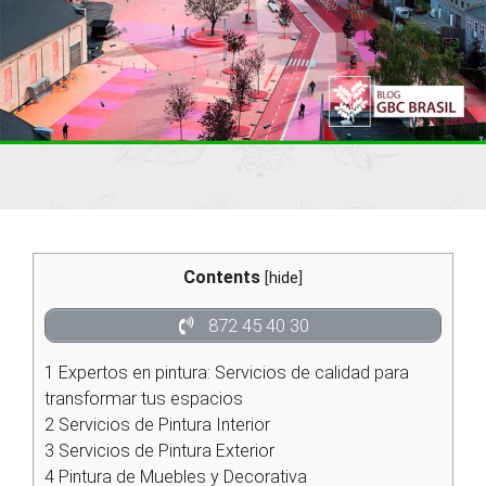
Contents
[
hide
]
872 45 40 30
1
Expertos en pintura: Servicios de calidad para
transformar tus espacios
2
Servicios de Pintura Interior
3
Servicios de Pintura Exterior
4
Pintura de Muebles y Decorativa