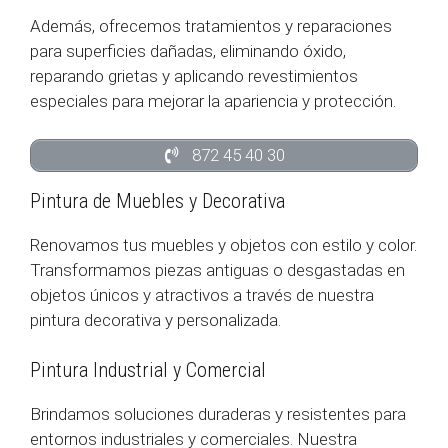
Además, ofrecemos tratamientos y reparaciones
para superficies dañadas, eliminando óxido,
reparando grietas y aplicando revestimientos
especiales para mejorar la apariencia y protección.
872 45 40 30
Pintura de Muebles y Decorativa
Renovamos tus muebles y objetos con estilo y color.
Transformamos piezas antiguas o desgastadas en
objetos únicos y atractivos a través de nuestra
pintura decorativa y personalizada.
Pintura Industrial y Comercial
Brindamos soluciones duraderas y resistentes para
entornos industriales y comerciales. Nuestra