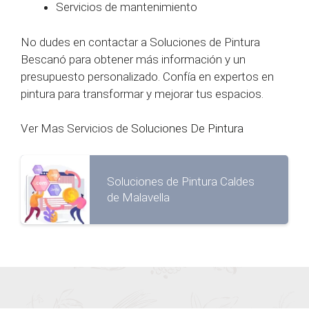
Servicios de mantenimiento
No dudes en contactar a Soluciones de Pintura
Bescanó para obtener más información y un
presupuesto personalizado. Confía en expertos en
pintura para transformar y mejorar tus espacios.
Ver Mas Servicios de
Soluciones De Pintura
Soluciones de Pintura Caldes
de Malavella