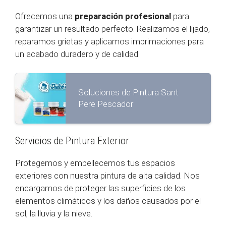
Ofrecemos una
preparación profesional
para
garantizar un resultado perfecto. Realizamos el lijado,
reparamos grietas y aplicamos imprimaciones para
un acabado duradero y de calidad.
Soluciones de Pintura Sant
Pere Pescador
Servicios de Pintura Exterior
Protegemos y embellecemos tus espacios
exteriores con nuestra pintura de alta calidad. Nos
encargamos de proteger las superficies de los
elementos climáticos y los daños causados por el
sol, la lluvia y la nieve.