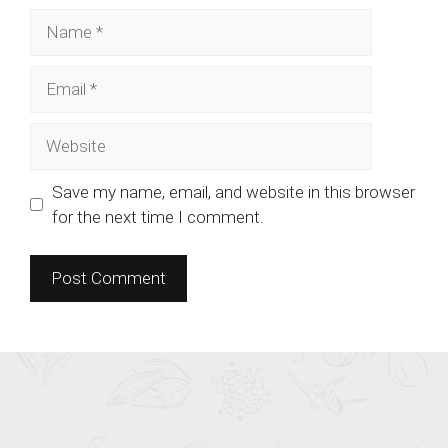
Name
Email
Website
Save my name, email, and website in this browser
for the next time I comment.