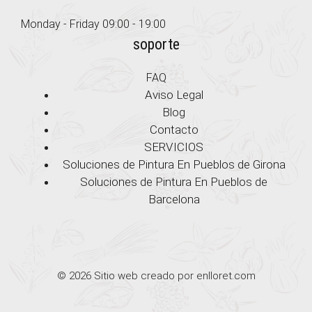
Monday - Friday 09:00 - 19:00
soporte
FAQ
Aviso Legal
Blog
Contacto
SERVICIOS
Soluciones de Pintura En Pueblos de Girona
Soluciones de Pintura En Pueblos de
Barcelona
© 2026 Sitio web creado por enlloret.com