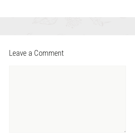
Leave a Comment
Comment