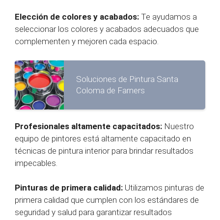
Elección de colores y acabados:
Te ayudamos a
seleccionar los colores y acabados adecuados que
complementen y mejoren cada espacio.
Soluciones de Pintura Santa
Coloma de Farners
Profesionales altamente capacitados:
Nuestro
equipo de pintores está altamente capacitado en
técnicas de pintura interior para brindar resultados
impecables.
Pinturas de primera calidad:
Utilizamos pinturas de
primera calidad que cumplen con los estándares de
seguridad y salud para garantizar resultados