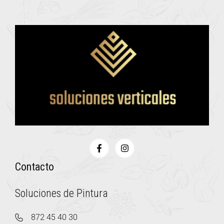
Contacto
Soluciones de Pintura
872 45 40 30