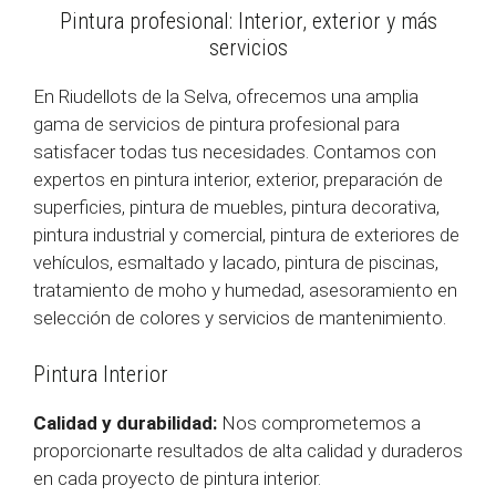
Pintura profesional: Interior, exterior y más
servicios
En Riudellots de la Selva, ofrecemos una amplia
gama de servicios de pintura profesional para
satisfacer todas tus necesidades. Contamos con
expertos en pintura interior, exterior, preparación de
superficies, pintura de muebles, pintura decorativa,
pintura industrial y comercial, pintura de exteriores de
vehículos, esmaltado y lacado, pintura de piscinas,
tratamiento de moho y humedad, asesoramiento en
selección de colores y servicios de mantenimiento.
Pintura Interior
Calidad y durabilidad:
Nos comprometemos a
proporcionarte resultados de alta calidad y duraderos
en cada proyecto de pintura interior.