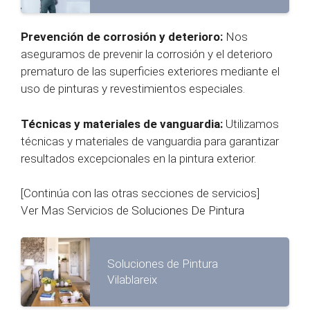
Prevención de corrosión y deterioro:
Nos
aseguramos de prevenir la corrosión y el deterioro
prematuro de las superficies exteriores mediante el
uso de pinturas y revestimientos especiales.
Técnicas y materiales de vanguardia:
Utilizamos
técnicas y materiales de vanguardia para garantizar
resultados excepcionales en la pintura exterior.
[Continúa con las otras secciones de servicios]
Ver Mas Servicios de
Soluciones De Pintura
Soluciones de Pintura
Vilablareix