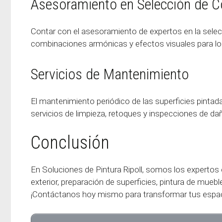
Asesoramiento en Selección de C
Contar con el asesoramiento de expertos en la selecc
combinaciones armónicas y efectos visuales para lo
Servicios de Mantenimiento
El mantenimiento periódico de las superficies pintad
servicios de limpieza, retoques y inspecciones de d
Conclusión
En Soluciones de Pintura Ripoll, somos los expertos 
exterior, preparación de superficies, pintura de mueble
¡Contáctanos hoy mismo para transformar tus espac