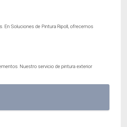
s. En Soluciones de Pintura Ripoll, ofrecemos
lementos. Nuestro servicio de pintura exterior