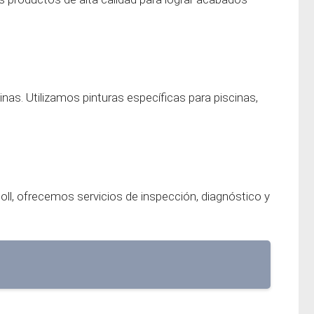
as. Utilizamos pinturas específicas para piscinas,
poll, ofrecemos servicios de inspección, diagnóstico y