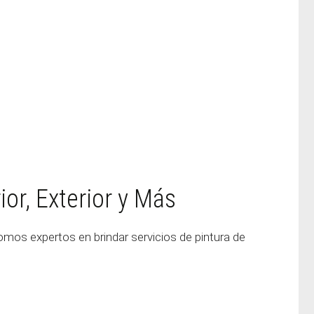
ior, Exterior y Más
 somos expertos en brindar servicios de pintura de