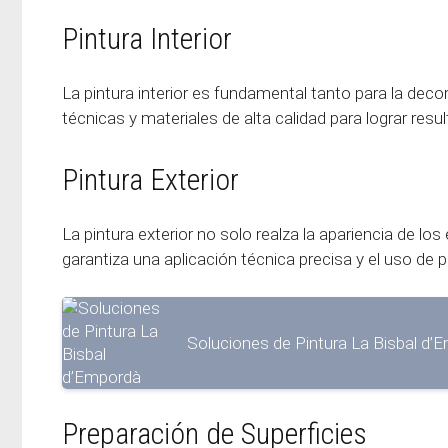
Pintura Interior
La pintura interior es fundamental tanto para la de
técnicas y materiales de alta calidad para lograr resu
Pintura Exterior
La pintura exterior no solo realza la apariencia de lo
garantiza una aplicación técnica precisa y el uso de 
Soluciones de Pintura La Bisbal d’
Preparación de Superficies