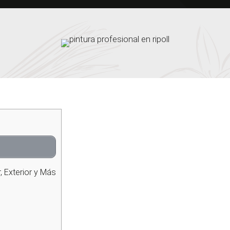
r, Exterior y Más