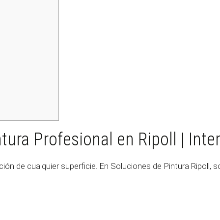
ura Profesional en Ripoll | Inter
cción de cualquier superficie. En Soluciones de Pintura Ripoll,