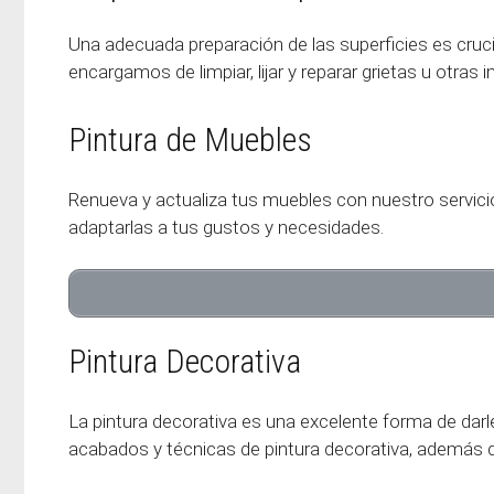
Una adecuada preparación de las superficies es crucia
encargamos de limpiar, lijar y reparar grietas u otras
Pintura de Muebles
Renueva y actualiza tus muebles con nuestro servicio
adaptarlas a tus gustos y necesidades.
Pintura Decorativa
La pintura decorativa es una excelente forma de darl
acabados y técnicas de pintura decorativa, además 