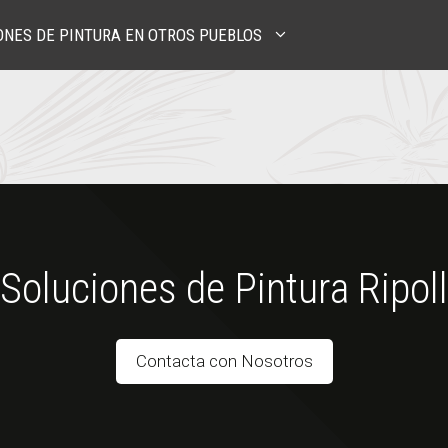
ONES DE PINTURA EN OTROS PUEBLOS
Soluciones de Pintura Ripoll
Contacta con Nosotros