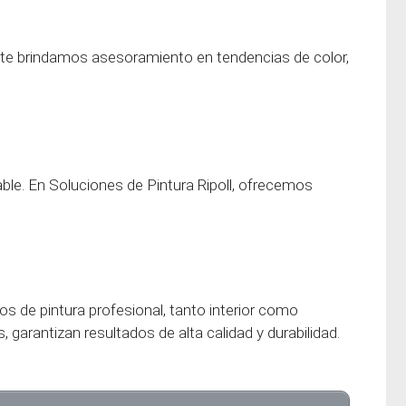
l, te brindamos asesoramiento en tendencias de color,
able. En Soluciones de Pintura Ripoll, ofrecemos
s de pintura profesional, tanto interior como
s, garantizan resultados de alta calidad y durabilidad.