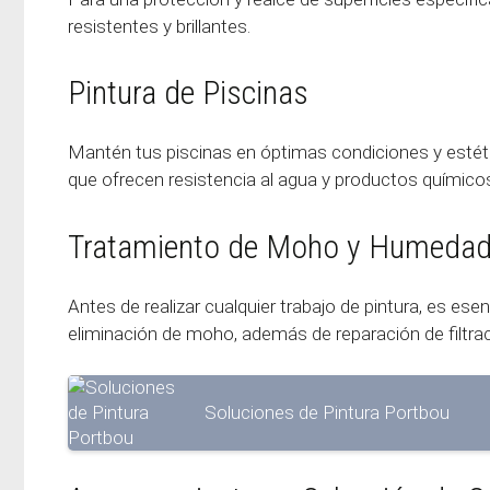
resistentes y brillantes.
Pintura de Piscinas
Mantén tus piscinas en óptimas condiciones y estétic
que ofrecen resistencia al agua y productos químico
Tratamiento de Moho y Humeda
Antes de realizar cualquier trabajo de pintura, es es
eliminación de moho, además de reparación de filtra
Soluciones de Pintura Portbou