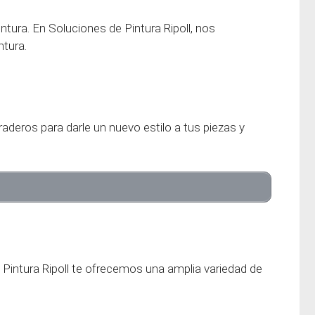
ntura. En Soluciones de Pintura Ripoll, nos
ntura.
aderos para darle un nuevo estilo a tus piezas y
 Pintura Ripoll te ofrecemos una amplia variedad de