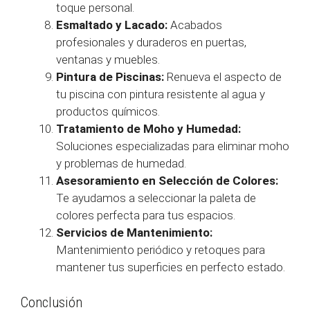
toque personal.
Esmaltado y Lacado:
Acabados
profesionales y duraderos en puertas,
ventanas y muebles.
Pintura de Piscinas:
Renueva el aspecto de
tu piscina con pintura resistente al agua y
productos químicos.
Tratamiento de Moho y Humedad:
Soluciones especializadas para eliminar moho
y problemas de humedad.
Asesoramiento en Selección de Colores:
Te ayudamos a seleccionar la paleta de
colores perfecta para tus espacios.
Servicios de Mantenimiento:
Mantenimiento periódico y retoques para
mantener tus superficies en perfecto estado.
Conclusión