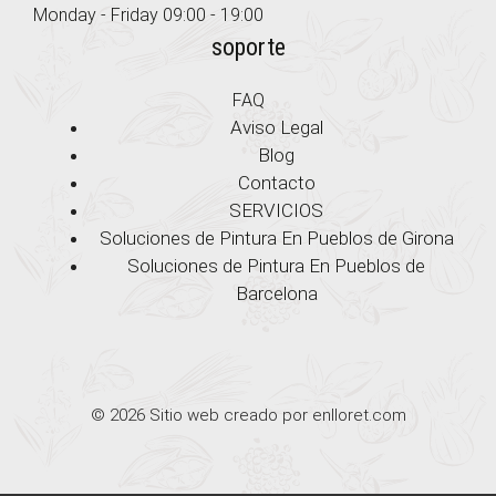
Monday - Friday 09:00 - 19:00
soporte
FAQ
Aviso Legal
Blog
Contacto
SERVICIOS
Soluciones de Pintura En Pueblos de Girona
Soluciones de Pintura En Pueblos de
Barcelona
© 2026 Sitio web creado por enlloret.com