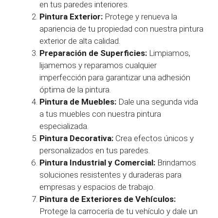
en tus paredes interiores.
Pintura Exterior:
Protege y renueva la
apariencia de tu propiedad con nuestra pintura
exterior de alta calidad.
Preparación de Superficies:
Limpiamos,
lijamemos y reparamos cualquier
imperfección para garantizar una adhesión
óptima de la pintura.
Pintura de Muebles:
Dale una segunda vida
a tus muebles con nuestra pintura
especializada.
Pintura Decorativa:
Crea efectos únicos y
personalizados en tus paredes.
Pintura Industrial y Comercial:
Brindamos
soluciones resistentes y duraderas para
empresas y espacios de trabajo.
Pintura de Exteriores de Vehículos:
Protege la carrocería de tu vehículo y dale un