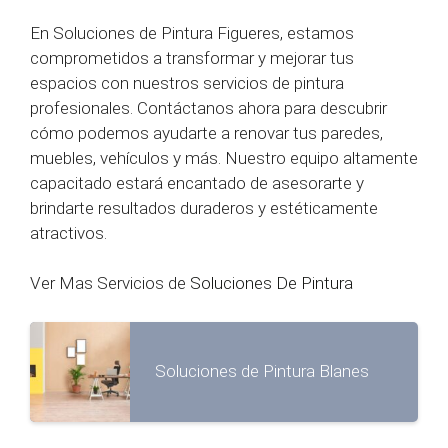
En Soluciones de Pintura Figueres, estamos
comprometidos a transformar y mejorar tus
espacios con nuestros servicios de pintura
profesionales. Contáctanos ahora para descubrir
cómo podemos ayudarte a renovar tus paredes,
muebles, vehículos y más. Nuestro equipo altamente
capacitado estará encantado de asesorarte y
brindarte resultados duraderos y estéticamente
atractivos.
Ver Mas Servicios de
Soluciones De Pintura
Soluciones de Pintura Blanes