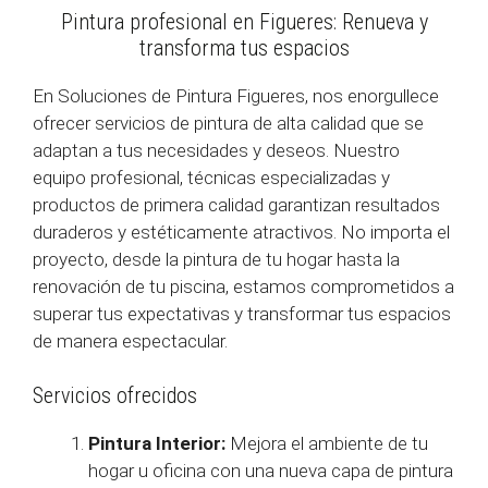
Pintura profesional en Figueres: Renueva y
transforma tus espacios
En Soluciones de Pintura Figueres, nos enorgullece
ofrecer servicios de pintura de alta calidad que se
adaptan a tus necesidades y deseos. Nuestro
equipo profesional, técnicas especializadas y
productos de primera calidad garantizan resultados
duraderos y estéticamente atractivos. No importa el
proyecto, desde la pintura de tu hogar hasta la
renovación de tu piscina, estamos comprometidos a
superar tus expectativas y transformar tus espacios
de manera espectacular.
Servicios ofrecidos
Pintura Interior:
Mejora el ambiente de tu
hogar u oficina con una nueva capa de pintura