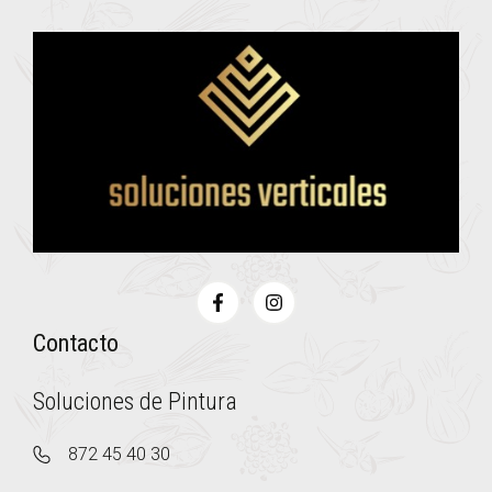
Contacto
Soluciones de Pintura
872 45 40 30