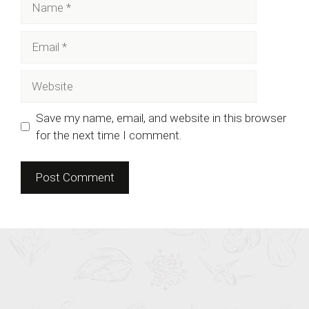
Email
Website
Save my name, email, and website in this browser
for the next time I comment.