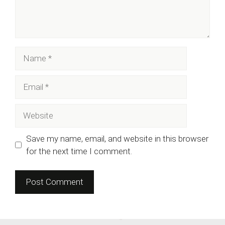
Name
Email
Website
Save my name, email, and website in this browser
for the next time I comment.