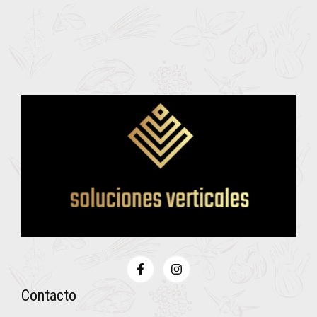
Contacto