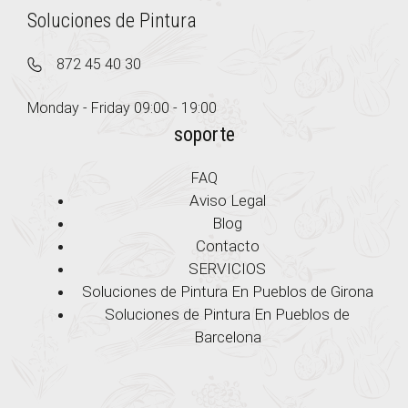
Soluciones de Pintura
872 45 40 30
Monday - Friday 09:00 - 19:00
soporte
FAQ
Aviso Legal
Blog
Contacto
SERVICIOS
Soluciones de Pintura En Pueblos de Girona
Soluciones de Pintura En Pueblos de
Barcelona