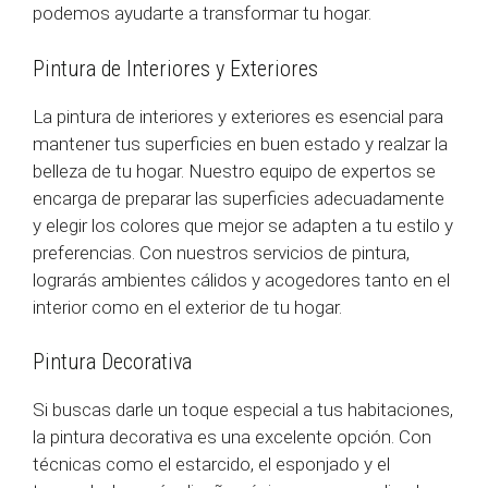
podemos ayudarte a transformar tu hogar.
Pintura de Interiores y Exteriores
La pintura de interiores y exteriores es esencial para
mantener tus superficies en buen estado y realzar la
belleza de tu hogar. Nuestro equipo de expertos se
encarga de preparar las superficies adecuadamente
y elegir los colores que mejor se adapten a tu estilo y
preferencias. Con nuestros servicios de pintura,
lograrás ambientes cálidos y acogedores tanto en el
interior como en el exterior de tu hogar.
Pintura Decorativa
Si buscas darle un toque especial a tus habitaciones,
la pintura decorativa es una excelente opción. Con
técnicas como el estarcido, el esponjado y el