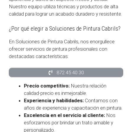
Nuestro equipo utiliza técnicas y productos de alta
calidad para lograr un acabado duradero y resistente.
¿Por qué elegir a Soluciones de Pintura Cabrils?
En Soluciones de Pintura Cabrils, nos enorgullece
ofrecer servicios de pintura profesionales con
destacadas características:
872 45 40 30
Precio competitivo:
Nuestra relación
calidad-precio es inmejorable.
Experiencia y habilidades:
Contamos con
años de experiencia y capacitación en pintura.
Excelencia en el servicio al cliente:
Nos
esforzamos por brindar un trato amable y
personalizado.