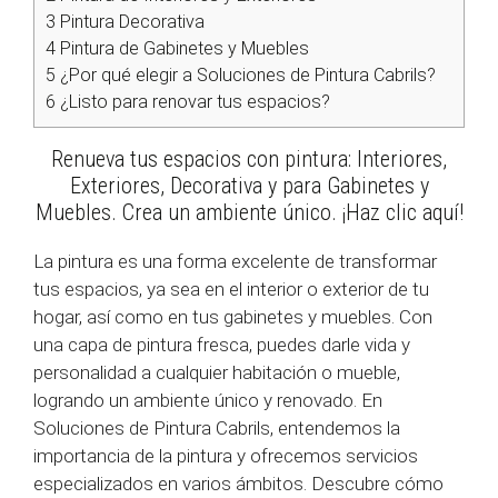
3
Pintura Decorativa
4
Pintura de Gabinetes y Muebles
5
¿Por qué elegir a Soluciones de Pintura Cabrils?
6
¿Listo para renovar tus espacios?
Renueva tus espacios con pintura: Interiores,
Exteriores, Decorativa y para Gabinetes y
Muebles. Crea un ambiente único. ¡Haz clic aquí!
La pintura es una forma excelente de transformar
tus espacios, ya sea en el interior o exterior de tu
hogar, así como en tus gabinetes y muebles. Con
una capa de pintura fresca, puedes darle vida y
personalidad a cualquier habitación o mueble,
logrando un ambiente único y renovado. En
Soluciones de Pintura Cabrils, entendemos la
importancia de la pintura y ofrecemos servicios
especializados en varios ámbitos. Descubre cómo