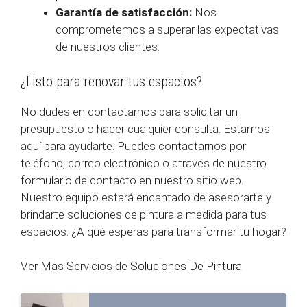
Garantía de satisfacción:
Nos
comprometemos a superar las expectativas
de nuestros clientes.
¿Listo para renovar tus espacios?
No dudes en contactarnos para solicitar un
presupuesto o hacer cualquier consulta. Estamos
aquí para ayudarte. Puedes contactarnos por
teléfono, correo electrónico o através de nuestro
formulario de contacto en nuestro sitio web.
Nuestro equipo estará encantado de asesorarte y
brindarte soluciones de pintura a medida para tus
espacios. ¿A qué esperas para transformar tu hogar?
Ver Mas Servicios de
Soluciones De Pintura