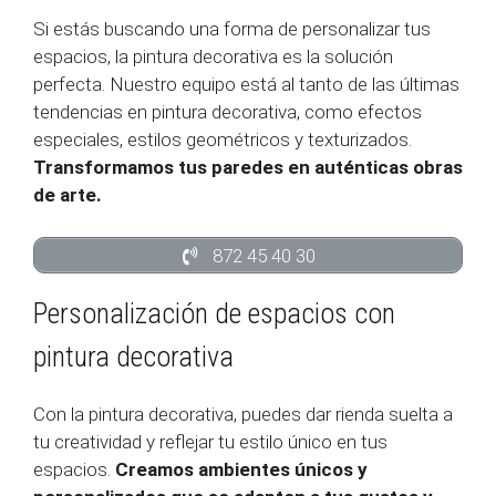
Si estás buscando una forma de personalizar tus
espacios, la pintura decorativa es la solución
perfecta. Nuestro equipo está al tanto de las últimas
tendencias en pintura decorativa, como efectos
especiales, estilos geométricos y texturizados.
Transformamos tus paredes en auténticas obras
de arte.
872 45 40 30
Personalización de espacios con
pintura decorativa
Con la pintura decorativa, puedes dar rienda suelta a
tu creatividad y reflejar tu estilo único en tus
espacios.
Creamos ambientes únicos y