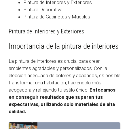
Pintura de Interiores y Exteriores
Pintura Decorativa
Pintura de Gabinetes y Muebles
Pintura de Interiores y Exteriores
Importancia de la pintura de interiores
La pintura de interiores es crucial para crear
ambientes agradables y personalizados. Con la
elección adecuada de colores y acabados, es posible
transformar una habitación, haciéndola más
acogedora y reflejando tu estilo único.
Enfocamos
en conseguir resultados que superen tus
expectativas, utilizando solo materiales de alta
calidad.