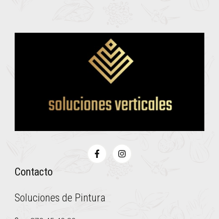
Contacto
Soluciones de Pintura