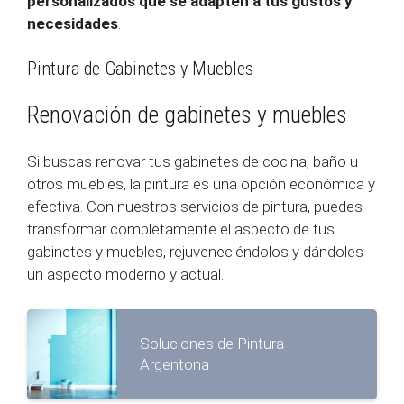
personalizados que se adapten a tus gustos y
necesidades
.
Pintura de Gabinetes y Muebles
Renovación de gabinetes y muebles
Si buscas renovar tus gabinetes de cocina, baño u
otros muebles, la pintura es una opción económica y
efectiva. Con nuestros servicios de pintura, puedes
transformar completamente el aspecto de tus
gabinetes y muebles, rejuveneciéndolos y dándoles
un aspecto moderno y actual.
Soluciones de Pintura
Argentona