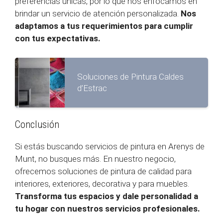
preferencias únicas, por lo que nos enfocamos en
brindar un servicio de atención personalizada.
Nos
adaptamos a tus requerimientos para cumplir
con tus expectativas.
Soluciones de Pintura Caldes
d’Estrac
Conclusión
Si estás buscando servicios de pintura en Arenys de
Munt, no busques más. En nuestro negocio,
ofrecemos soluciones de pintura de calidad para
interiores, exteriores, decorativa y para muebles.
Transforma tus espacios y dale personalidad a
tu hogar con nuestros servicios profesionales.