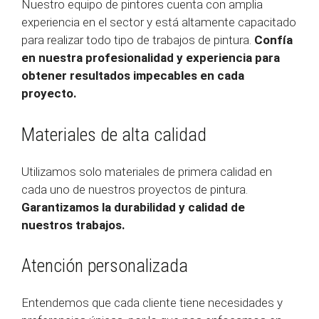
Nuestro equipo de pintores cuenta con amplia
experiencia en el sector y está altamente capacitado
para realizar todo tipo de trabajos de pintura.
Confía
en nuestra profesionalidad y experiencia para
obtener resultados impecables en cada
proyecto.
Materiales de alta calidad
Utilizamos solo materiales de primera calidad en
cada uno de nuestros proyectos de pintura.
Garantizamos la durabilidad y calidad de
nuestros trabajos.
Atención personalizada
Entendemos que cada cliente tiene necesidades y