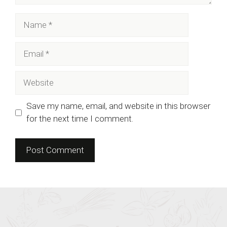
Name
Email
Website
Save my name, email, and website in this browser
for the next time I comment.