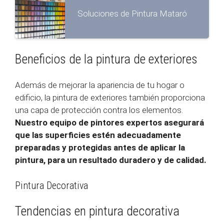
Soluciones de Pintura Mataró
Beneficios de la pintura de exteriores
Además de mejorar la apariencia de tu hogar o
edificio, la pintura de exteriores también proporciona
una capa de protección contra los elementos.
Nuestro equipo de pintores expertos asegurará
que las superficies estén adecuadamente
preparadas y protegidas antes de aplicar la
pintura, para un resultado duradero y de calidad.
Pintura Decorativa
Tendencias en pintura decorativa