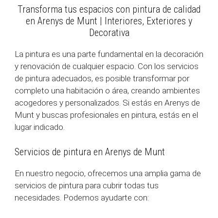
Transforma tus espacios con pintura de calidad
en Arenys de Munt | Interiores, Exteriores y
Decorativa
La pintura es una parte fundamental en la decoración
y renovación de cualquier espacio. Con los servicios
de pintura adecuados, es posible transformar por
completo una habitación o área, creando ambientes
acogedores y personalizados. Si estás en Arenys de
Munt y buscas profesionales en pintura, estás en el
lugar indicado.
Servicios de pintura en Arenys de Munt
En nuestro negocio, ofrecemos una amplia gama de
servicios de pintura para cubrir todas tus
necesidades. Podemos ayudarte con: