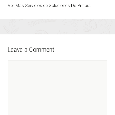
Ver Mas Servicios de
Soluciones De Pintura
Leave a Comment
Comment