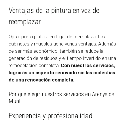
Ventajas de la pintura en vez de
reemplazar
Optar por la pintura en lugar de reemplazar tus
gabinetes y muebles tiene varias ventajas. Además
de ser más económico, también se reduce la
generación de residuos y el tiempo invertido en una
remodelación completa.
Con nuestros servicios,
lograrás un aspecto renovado sin las molestias
de una renovación completa.
Por qué elegir nuestros servicios en Arenys de
Munt
Experiencia y profesionalidad