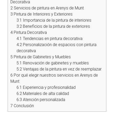
Decorativa
2
Servicios de pintura en Arenys de Munt
3
Pintura de Interiores y Exteriores
3.1
Importancia de la pintura de interiores
3.2
Beneficios de la pintura de exteriores
4
Pintura Decorativa
4.1
Tendencias en pintura decorativa
4.2
Personalización de espacios con pintura
decorativa
5
Pintura de Gabinetes y Muebles
5.1
Renovación de gabinetes y muebles
5.2
Ventajas de la pintura en vez de reemplazar
6
Por qué elegir nuestros servicios en Arenys de
Munt
6.1
Experiencia y profesionalidad
6.2
Materiales de alta calidad
6.3
Atención personalizada
7
Conclusión