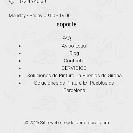
872 45 40 30
Monday - Friday 09:00 - 19:00
soporte
FAQ
Aviso Legal
Blog
Contacto
SERVICIOS
Soluciones de Pintura En Pueblos de Girona
Soluciones de Pintura En Pueblos de
Barcelona
© 2026 Sitio web creado por enlloret.com